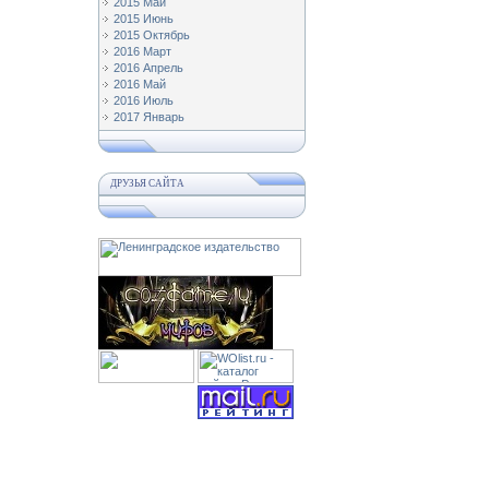
2015 Май
2015 Июнь
2015 Октябрь
2016 Март
2016 Апрель
2016 Май
2016 Июль
2017 Январь
ДРУЗЬЯ САЙТА