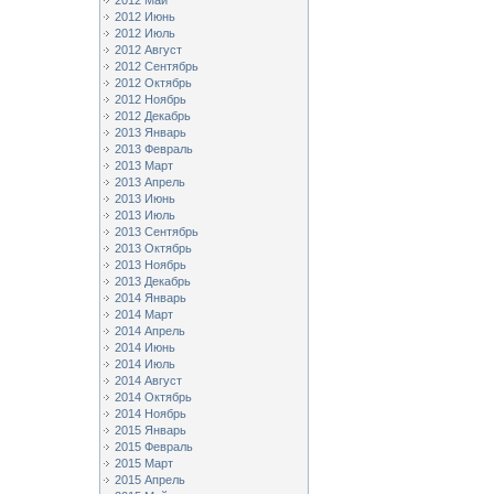
2012 Май
2012 Июнь
2012 Июль
2012 Август
2012 Сентябрь
2012 Октябрь
2012 Ноябрь
2012 Декабрь
2013 Январь
2013 Февраль
2013 Март
2013 Апрель
2013 Июнь
2013 Июль
2013 Сентябрь
2013 Октябрь
2013 Ноябрь
2013 Декабрь
2014 Январь
2014 Март
2014 Апрель
2014 Июнь
2014 Июль
2014 Август
2014 Октябрь
2014 Ноябрь
2015 Январь
2015 Февраль
2015 Март
2015 Апрель