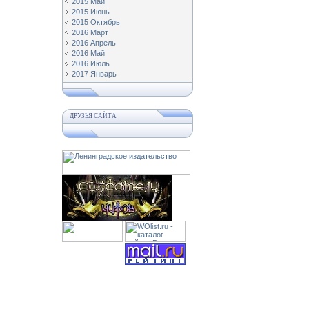
2015 Май
2015 Июнь
2015 Октябрь
2016 Март
2016 Апрель
2016 Май
2016 Июль
2017 Январь
ДРУЗЬЯ САЙТА