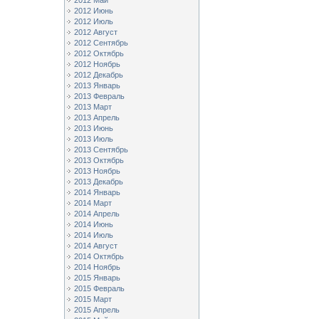
2012 Май
2012 Июнь
2012 Июль
2012 Август
2012 Сентябрь
2012 Октябрь
2012 Ноябрь
2012 Декабрь
2013 Январь
2013 Февраль
2013 Март
2013 Апрель
2013 Июнь
2013 Июль
2013 Сентябрь
2013 Октябрь
2013 Ноябрь
2013 Декабрь
2014 Январь
2014 Март
2014 Апрель
2014 Июнь
2014 Июль
2014 Август
2014 Октябрь
2014 Ноябрь
2015 Январь
2015 Февраль
2015 Март
2015 Апрель