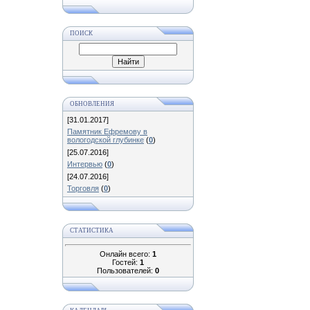
ПОИСК
ОБНОВЛЕНИЯ
[31.01.2017]
Памятник Ефремову в
вологодской глубинке
(
0
)
[25.07.2016]
Интервью
(
0
)
[24.07.2016]
Торговля
(
0
)
СТАТИСТИКА
Онлайн всего:
1
Гостей:
1
Пользователей:
0