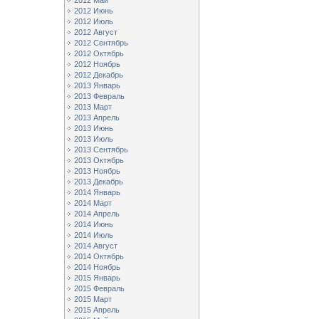
2012 Май
2012 Июнь
2012 Июль
2012 Август
2012 Сентябрь
2012 Октябрь
2012 Ноябрь
2012 Декабрь
2013 Январь
2013 Февраль
2013 Март
2013 Апрель
2013 Июнь
2013 Июль
2013 Сентябрь
2013 Октябрь
2013 Ноябрь
2013 Декабрь
2014 Январь
2014 Март
2014 Апрель
2014 Июнь
2014 Июль
2014 Август
2014 Октябрь
2014 Ноябрь
2015 Январь
2015 Февраль
2015 Март
2015 Апрель