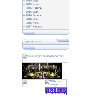
2015 Май
2015 Июнь
2015 Октябрь
2016 Март
2016 Апрель
2016 Май
2016 Июль
2017 Январь
ДРУЗЬЯ САЙТА