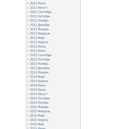
2012 Июль
2012 Август
2012 Сентябрь
2012 Октябрь
2012 Ноябрь
2012 Декабрь
2013 Январь
2013 Февраль
2013 Март
2013 Апрель
2013 Июнь
2013 Июль
2013 Сентябрь
2013 Октябрь
2013 Ноябрь
2013 Декабрь
2014 Январь
2014 Март
2014 Апрель
2014 Июнь
2014 Июль
2014 Август
2014 Октябрь
2014 Ноябрь
2015 Январь
2015 Февраль
2015 Март
2015 Апрель
2015 Май
2015 Июнь