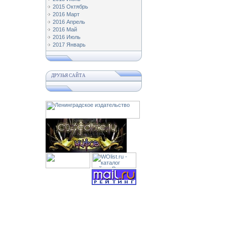
2015 Октябрь
2016 Март
2016 Апрель
2016 Май
2016 Июль
2017 Январь
ДРУЗЬЯ САЙТА