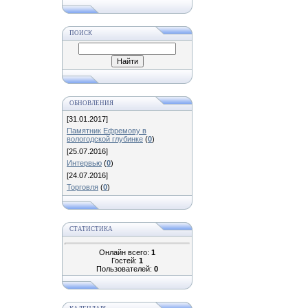
ПОИСК
ОБНОВЛЕНИЯ
[31.01.2017]
Памятник Ефремову в
вологодской глубинке
(
0
)
[25.07.2016]
Интервью
(
0
)
[24.07.2016]
Торговля
(
0
)
СТАТИСТИКА
Онлайн всего:
1
Гостей:
1
Пользователей:
0