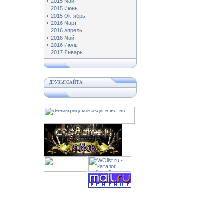
2015 Май
2015 Июнь
2015 Октябрь
2016 Март
2016 Апрель
2016 Май
2016 Июль
2017 Январь
ДРУЗЬЯ САЙТА