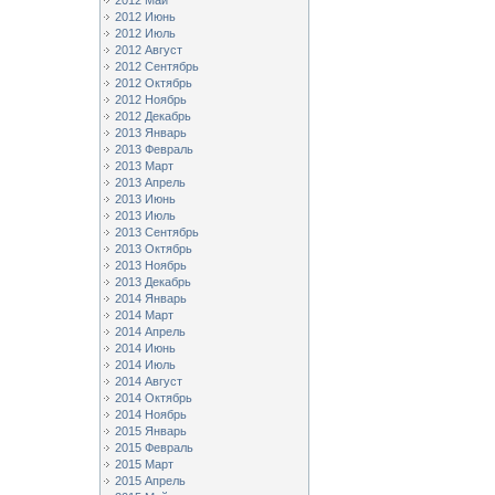
2012 Май
2012 Июнь
2012 Июль
2012 Август
2012 Сентябрь
2012 Октябрь
2012 Ноябрь
2012 Декабрь
2013 Январь
2013 Февраль
2013 Март
2013 Апрель
2013 Июнь
2013 Июль
2013 Сентябрь
2013 Октябрь
2013 Ноябрь
2013 Декабрь
2014 Январь
2014 Март
2014 Апрель
2014 Июнь
2014 Июль
2014 Август
2014 Октябрь
2014 Ноябрь
2015 Январь
2015 Февраль
2015 Март
2015 Апрель