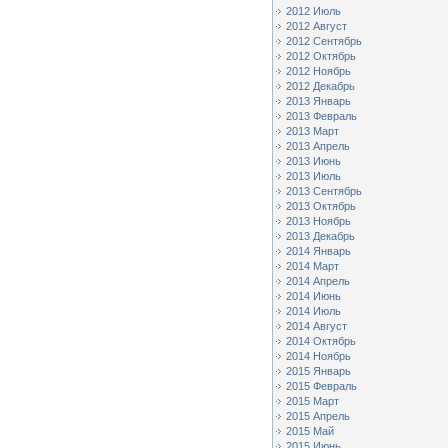
2012 Июль
2012 Август
2012 Сентябрь
2012 Октябрь
2012 Ноябрь
2012 Декабрь
2013 Январь
2013 Февраль
2013 Март
2013 Апрель
2013 Июнь
2013 Июль
2013 Сентябрь
2013 Октябрь
2013 Ноябрь
2013 Декабрь
2014 Январь
2014 Март
2014 Апрель
2014 Июнь
2014 Июль
2014 Август
2014 Октябрь
2014 Ноябрь
2015 Январь
2015 Февраль
2015 Март
2015 Апрель
2015 Май
2015 Июнь