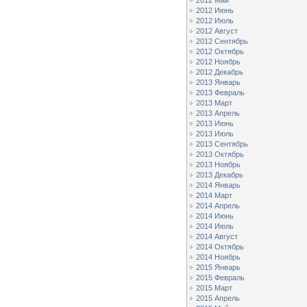
2012 Май
2012 Июнь
2012 Июль
2012 Август
2012 Сентябрь
2012 Октябрь
2012 Ноябрь
2012 Декабрь
2013 Январь
2013 Февраль
2013 Март
2013 Апрель
2013 Июнь
2013 Июль
2013 Сентябрь
2013 Октябрь
2013 Ноябрь
2013 Декабрь
2014 Январь
2014 Март
2014 Апрель
2014 Июнь
2014 Июль
2014 Август
2014 Октябрь
2014 Ноябрь
2015 Январь
2015 Февраль
2015 Март
2015 Апрель