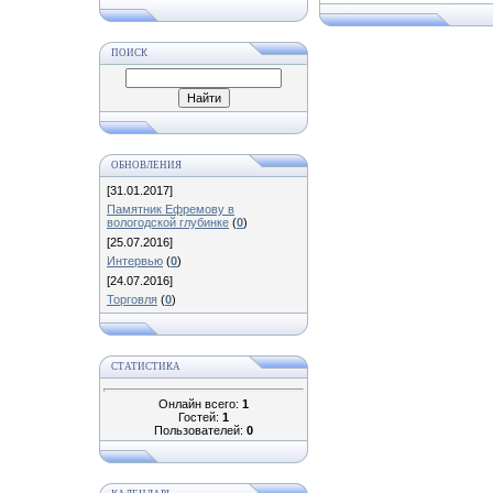
ПОИСК
ОБНОВЛЕНИЯ
[31.01.2017]
Памятник Ефремову в
вологодской глубинке
(
0
)
[25.07.2016]
Интервью
(
0
)
[24.07.2016]
Торговля
(
0
)
СТАТИСТИКА
Онлайн всего:
1
Гостей:
1
Пользователей:
0