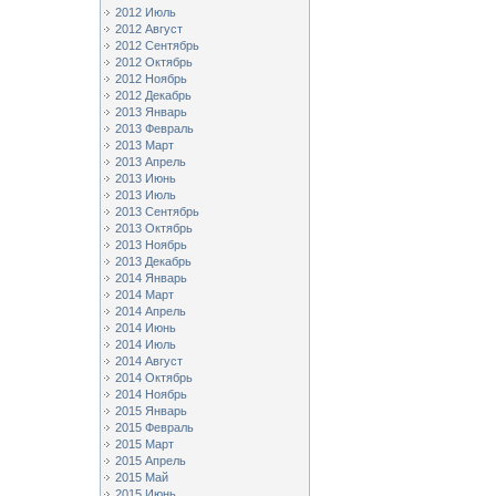
2012 Июль
2012 Август
2012 Сентябрь
2012 Октябрь
2012 Ноябрь
2012 Декабрь
2013 Январь
2013 Февраль
2013 Март
2013 Апрель
2013 Июнь
2013 Июль
2013 Сентябрь
2013 Октябрь
2013 Ноябрь
2013 Декабрь
2014 Январь
2014 Март
2014 Апрель
2014 Июнь
2014 Июль
2014 Август
2014 Октябрь
2014 Ноябрь
2015 Январь
2015 Февраль
2015 Март
2015 Апрель
2015 Май
2015 Июнь