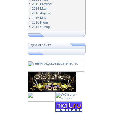
2015 Октябрь
2016 Март
2016 Апрель
2016 Май
2016 Июль
2017 Январь
ДРУЗЬЯ САЙТА