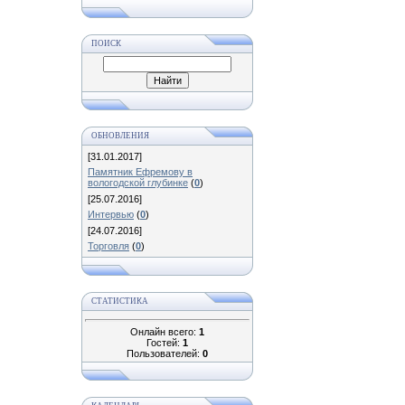
ПОИСК
ОБНОВЛЕНИЯ
[31.01.2017]
Памятник Ефремову в
вологодской глубинке
(
0
)
[25.07.2016]
Интервью
(
0
)
[24.07.2016]
Торговля
(
0
)
СТАТИСТИКА
Онлайн всего:
1
Гостей:
1
Пользователей:
0