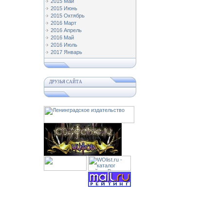
2015 Май
2015 Июнь
2015 Октябрь
2016 Март
2016 Апрель
2016 Май
2016 Июль
2017 Январь
ДРУЗЬЯ САЙТА