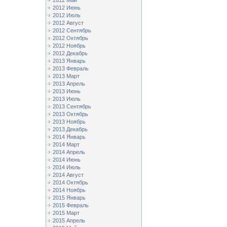
2012 Май
2012 Июнь
2012 Июль
2012 Август
2012 Сентябрь
2012 Октябрь
2012 Ноябрь
2012 Декабрь
2013 Январь
2013 Февраль
2013 Март
2013 Апрель
2013 Июнь
2013 Июль
2013 Сентябрь
2013 Октябрь
2013 Ноябрь
2013 Декабрь
2014 Январь
2014 Март
2014 Апрель
2014 Июнь
2014 Июль
2014 Август
2014 Октябрь
2014 Ноябрь
2015 Январь
2015 Февраль
2015 Март
2015 Апрель